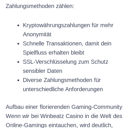
Zahlungsmethoden zählen:
Kryptowährungszahlungen für mehr
Anonymität
Schnelle Transaktionen, damit dein
Spielfluss erhalten bleibt
SSL-Verschlüsselung zum Schutz
sensibler Daten
Diverse Zahlungsmethoden für
unterschiedliche Anforderungen
Aufbau einer florierenden Gaming-Community
Wenn wir bei Winbeatz Casino in die Welt des
Online-Gamings eintauchen, wird deutlich,