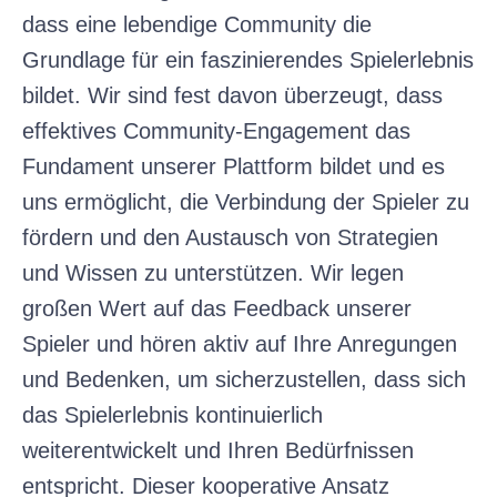
dass eine lebendige Community die
Grundlage für ein faszinierendes Spielerlebnis
bildet. Wir sind fest davon überzeugt, dass
effektives Community-Engagement das
Fundament unserer Plattform bildet und es
uns ermöglicht, die Verbindung der Spieler zu
fördern und den Austausch von Strategien
und Wissen zu unterstützen. Wir legen
großen Wert auf das Feedback unserer
Spieler und hören aktiv auf Ihre Anregungen
und Bedenken, um sicherzustellen, dass sich
das Spielerlebnis kontinuierlich
weiterentwickelt und Ihren Bedürfnissen
entspricht. Dieser kooperative Ansatz