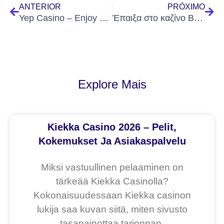
ANTERIOR
PRÓXIMO
Yep Casino – Enjoy Your Preferred Table Games Live in United Kingdom
Έπαιξα στο καζίνο Betonred με προσβασιμότητα αναγνώστη οθόνης για την Ελλάδα
Explore Mais
Kiekka Casino 2026 – Pelit,
Kokemukset Ja Asiakaspalvelu
Miksi vastuullinen pelaaminen on
tärkeää Kiekka Casinolla?
Kokonaisuudessaan Kiekka casinon
lukija saa kuvan siitä, miten sivusto
tasapainottaa tarjonnan,