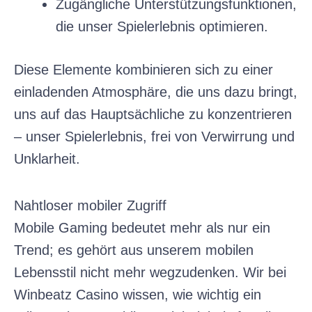
Zugängliche Unterstützungsfunktionen,
die unser Spielerlebnis optimieren.
Diese Elemente kombinieren sich zu einer
einladenden Atmosphäre, die uns dazu bringt,
uns auf das Hauptsächliche zu konzentrieren
– unser Spielerlebnis, frei von Verwirrung und
Unklarheit.
Nahtloser mobiler Zugriff
Mobile Gaming bedeutet mehr als nur ein
Trend; es gehört aus unserem mobilen
Lebensstil nicht mehr wegzudenken. Wir bei
Winbeatz Casino wissen, wie wichtig ein