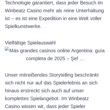
Technologie garantiert, dass jeder Besuch im
Winbeatz Casino mehr als reine Unterhaltung
ist – es ist eine Expedition in eine Welt voller
Spielkunstwerke.
Vielfältige Spielauswahl
Unser mitreißendes Storytelling beschränkt
sich nicht nur auf das Spielerlebnis an sich
hinaus erstreckt sich auch auf unser
komplettes Spielangebot. Im Winbeatz
Casino wissen wir, dass jeder Spieler