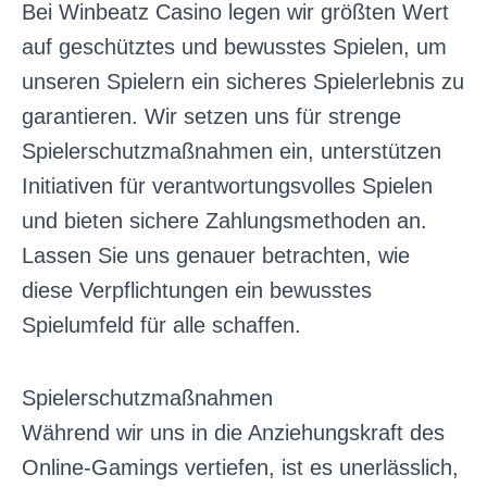
Bei Winbeatz Casino legen wir größten Wert
auf geschütztes und bewusstes Spielen, um
unseren Spielern ein sicheres Spielerlebnis zu
garantieren. Wir setzen uns für strenge
Spielerschutzmaßnahmen ein, unterstützen
Initiativen für verantwortungsvolles Spielen
und bieten sichere Zahlungsmethoden an.
Lassen Sie uns genauer betrachten, wie
diese Verpflichtungen ein bewusstes
Spielumfeld für alle schaffen.
Spielerschutzmaßnahmen
Während wir uns in die Anziehungskraft des
Online-Gamings vertiefen, ist es unerlässlich,