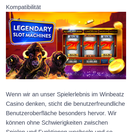
Kompatibilität
Wenn wir an unser Spielerlebnis im Winbeatz
Casino denken, sticht die benutzerfreundliche
Benutzeroberfläche besonders hervor. Wir
können ohne Schwierigkeiten zwischen