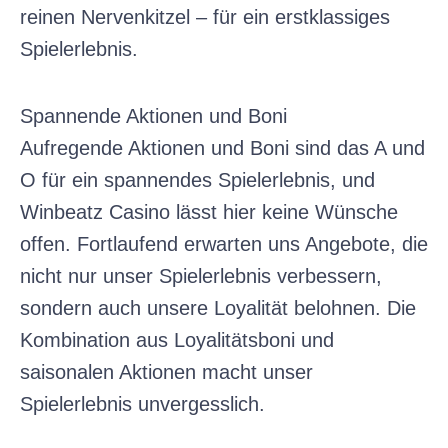
reinen Nervenkitzel – für ein erstklassiges
Spielerlebnis.
Spannende Aktionen und Boni
Aufregende Aktionen und Boni sind das A und
O für ein spannendes Spielerlebnis, und
Winbeatz Casino lässt hier keine Wünsche
offen. Fortlaufend erwarten uns Angebote, die
nicht nur unser Spielerlebnis verbessern,
sondern auch unsere Loyalität belohnen. Die
Kombination aus Loyalitätsboni und
saisonalen Aktionen macht unser
Spielerlebnis unvergesslich.