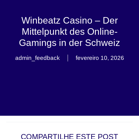
Winbeatz Casino – Der
Mittelpunkt des Online-
Gamings in der Schweiz
admin_feedback
fevereiro 10, 2026
COMPARTILHE ESTE POST