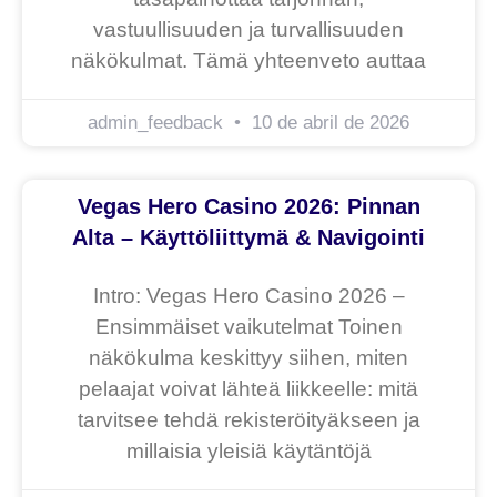
vastuullisuuden ja turvallisuuden
näkökulmat. Tämä yhteenveto auttaa
admin_feedback
10 de abril de 2026
Vegas Hero Casino 2026: Pinnan
Alta – Käyttöliittymä & Navigointi
Intro: Vegas Hero Casino 2026 –
Ensimmäiset vaikutelmat Toinen
näkökulma keskittyy siihen, miten
pelaajat voivat lähteä liikkeelle: mitä
tarvitsee tehdä rekisteröityäkseen ja
millaisia yleisiä käytäntöjä