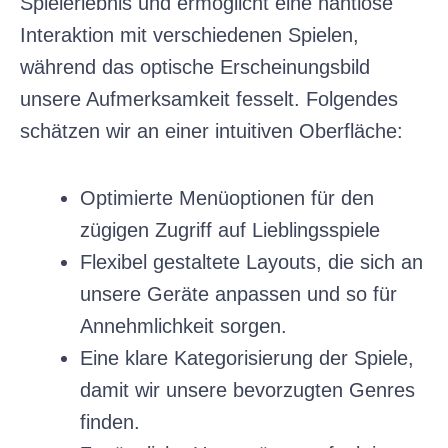
Spielerlebnis und ermöglicht eine nahtlose
Interaktion mit verschiedenen Spielen,
während das optische Erscheinungsbild
unsere Aufmerksamkeit fesselt. Folgendes
schätzen wir an einer intuitiven Oberfläche:
Optimierte Menüoptionen für den
zügigen Zugriff auf Lieblingsspiele
Flexibel gestaltete Layouts, die sich an
unsere Geräte anpassen und so für
Annehmlichkeit sorgen.
Eine klare Kategorisierung der Spiele,
damit wir unsere bevorzugten Genres
finden.