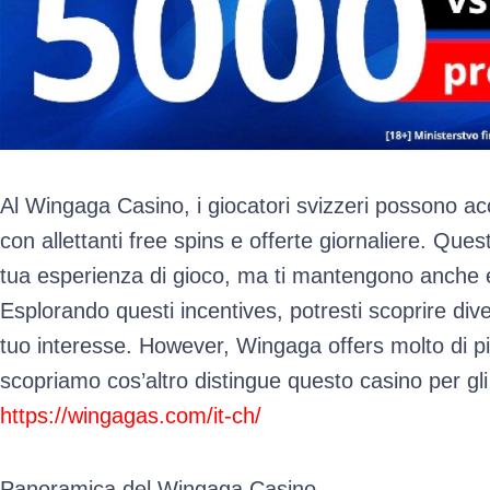
Al Wingaga Casino, i giocatori svizzeri possono ac
con allettanti free spins e offerte giornaliere. Qu
tua esperienza di gioco, ma ti mantengono anche 
Esplorando questi incentives, potresti scoprire div
tuo interesse. However, Wingaga offers molto di più d
scopriamo cos’altro distingue questo casino per gli
https://wingagas.com/it-ch/
Panoramica del Wingaga Casino