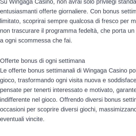
Su Wingaga Casino, non avrai solo privilegi standa
entusiasmanti offerte giornaliere. Con bonus sett
limitato, scoprirai sempre qualcosa di fresco per mi
non trascurare il programma fedeltà, che porta un 
a ogni scommessa che fai.
Offerte bonus di ogni settimana
Le offerte bonus settimanali di Wingaga Casino po
gioco, trasformando ogni visita nuova e soddisfa
pensate per tenerti interessato e motivato, garante
indifferente nel gioco. Offrendo diversi bonus sett
occasioni per scoprire diversi giochi, massimizza
eventuali vincite.