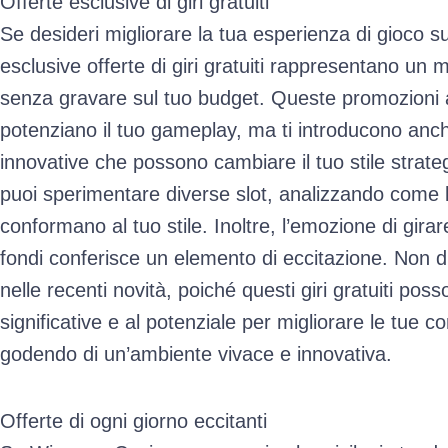
Offerte esclusive di giri gratuiti
Se desideri migliorare la tua esperienza di gioco 
esclusive offerte di giri gratuiti rappresentano un
senza gravare sul tuo budget. Queste promozioni 
potenziano il tuo gameplay, ma ti introducono anch
innovative che possono cambiare il tuo stile strateg
puoi sperimentare diverse slot, analizzando come le
conformano al tuo stile. Inoltre, l’emozione di girar
fondi conferisce un elemento di eccitazione. Non dim
nelle recenti novità, poiché questi giri gratuiti pos
significative e al potenziale per migliorare le tue c
godendo di un’ambiente vivace e innovativa.
Offerte di ogni giorno eccitanti