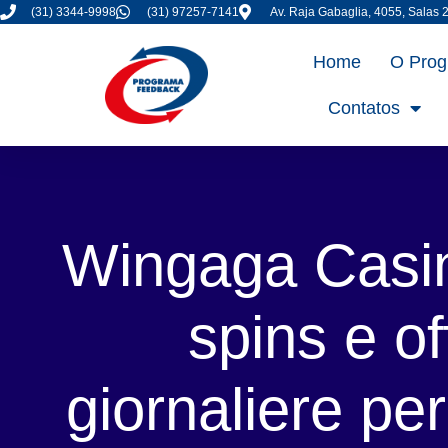
Ir
(31) 3344-9998
(31) 97257-7141
Av. Raja Gabaglia, 4055, Salas 
para
o
Home
O Prog
conteúdo
Contatos
Wingaga Casi
spins e of
giornaliere per