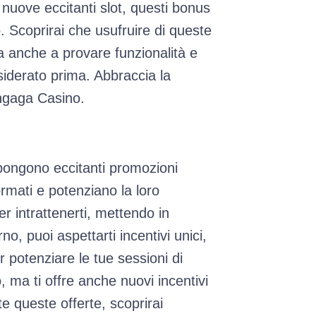
su nuove eccitanti slot, questi bonus
. Scoprirai che usufruire di queste
ta anche a provare funzionalità e
nsiderato prima. Abbraccia la
ingaga Casino.
pongono eccitanti promozioni
rmati e potenziano la loro
r intrattenerti, mettendo in
o, puoi aspettarti incentivi unici,
r potenziare le tue sessioni di
, ma ti offre anche nuovi incentivi
e queste offerte, scoprirai