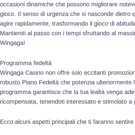
occasioni dinamiche che possono migliorare notev
gioco. Il senso di urgenza che si nasconde dietro 
agire rapidamente, trasformando il gioco di abitudi
Mantieniti al passo con i tempi sfruttando al massim
Wingaga!
Programma fedeltà
Wingaga Casino non offre solo eccitanti promozioni
robusto Piano Fedeltà che potenzia ulteriormente 
programma garantisce che la tua lealtà venga ade
ricompensata, tenendoti interessato e stimolato a g
Ecco alcuni aspetti principali che ti faranno sentire