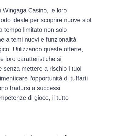
su Wingaga Casino, le loro
 modo ideale per scoprire nuove slot
a tempo limitato non solo
e a temi nuovi e funzionalità
ico. Utilizzando queste offerte,
 loro caratteristiche si
e senza mettere a rischio i tuoi
enticare l’opportunità di tuffarti
sono tradursi a successi
ompetenze di gioco, il tutto