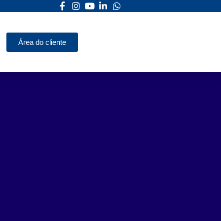
Área do cliente