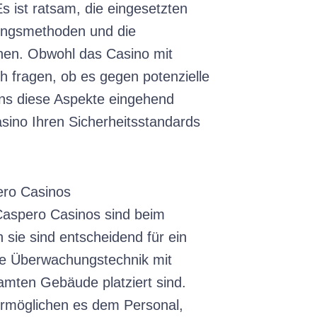
 ist ratsam, die eingesetzten
lungsmethoden und die
chen. Obwohl das Casino mit
ch fragen, ob es gegen potenzielle
uns diese Aspekte eingehend
sino Ihren Sicherheitsstandards
ero Casinos
Caspero Casinos sind beim
h sie sind entscheidend für ein
ste Überwachungstechnik mit
amten Gebäude platziert sind.
rmöglichen es dem Personal,