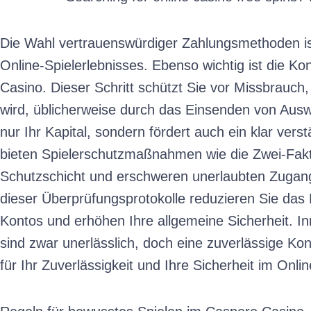
Die Wahl vertrauenswürdiger Zahlungsmethoden ist 
Online-Spielerlebnisses. Ebenso wichtig ist die K
Casino. Dieser Schritt schützt Sie vor Missbrauch, i
wird, üblicherweise durch das Einsenden von Ausw
nur Ihr Kapital, sondern fördert auch ein klar vers
bieten Spielerschutzmaßnahmen wie die Zwei-Fakto
Schutzschicht und erschweren unerlaubten Zugang
dieser Überprüfungsprotokolle reduzieren Sie das
Kontos und erhöhen Ihre allgemeine Sicherheit. 
sind zwar unerlässlich, doch eine zuverlässige Kon
für Ihr Zuverlässigkeit und Ihre Sicherheit im On