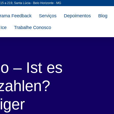
215 a 219, Santa Lúcia - Belo Horizonte - MG
rama Feedback
Serviços
Depoimentos
Blog
Ice
Trabalhe Conosco
 – Ist es
uzahlen?
iger