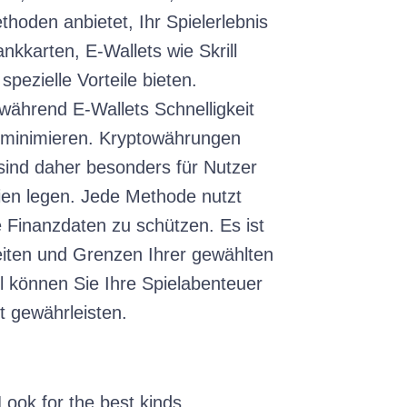
hoden anbietet, Ihr Spielerlebnis
nkkarten, E-Wallets wie Skrill
pezielle Vorteile bieten.
während E-Wallets Schnelligkeit
 minimieren. Kryptowährungen
 sind daher besonders für Nutzer
ogien legen. Jede Methode nutzt
e Finanzdaten zu schützen. Es ist
eiten und Grenzen Ihrer gewählten
l können Sie Ihre Spielabenteuer
t gewährleisten.