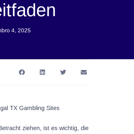
eitfaden
bro 4, 2025
Betracht ziehen, ist es wichtig, die