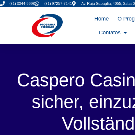
Ir
(31) 3344-9998
(31) 97257-7141
Av. Raja Gabaglia, 4055, Salas 
para
o
Home
O Prog
conteúdo
Contatos
Caspero Casino
sicher, einz
Vollständ