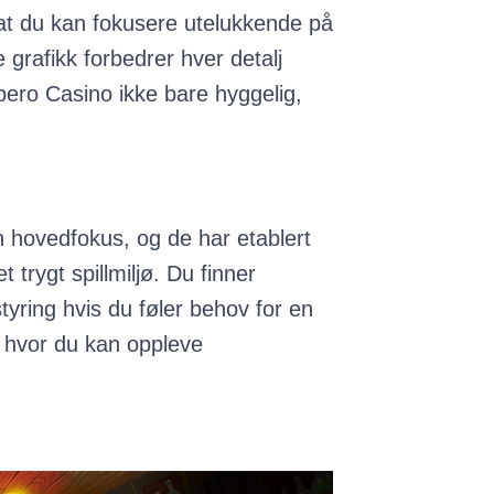
 at du kan fokusere utelukkende på
rafikk forbedrer hver detalj
pero Casino ikke bare hyggelig,
 hovedfokus, og de har etablert
t trygt spillmiljø. Du finner
styring hvis du føler behov for en
m hvor du kan oppleve