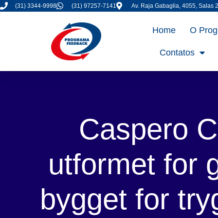
Ir
(31) 3344-9998
(31) 97257-7141
Av. Raja Gabaglia, 4055, Salas 
para
o
Home
O Prog
conteúdo
Contatos
Caspero C
utformet for 
bygget for try