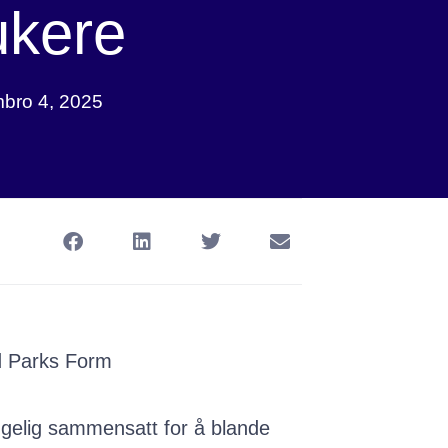
ukere
bro 4, 2025
gelig sammensatt for å blande