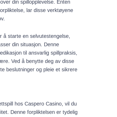
 over din spillopplevelse. Enten
forpliktelse, lar disse verktøyene
ov.
for å starte en selvutestengelse,
asser din situasjon. Denne
kasjon til ansvarlig spillpraksis,
lvære. Ved å benytte deg av disse
rte beslutninger og pleie et sikrere
.
tspill hos Caspero Casino, vil du
itet. Denne forpliktelsen er tydelig