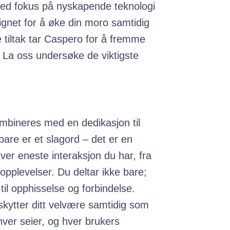
 Med fokus på nyskapende teknologi
signet for å øke din moro samtidig
e tiltak tar Caspero for å fremme
r? La oss undersøke de viktigste
mbineres med en dedikasjon til
e bare er et slagord – det er en
hver eneste interaksjon du har, fra
opplevelser. Du deltar ikke bare;
rt til opphisselse og forbindelse.
eskytter ditt velvære samtidig som
ver seier, og hver brukers