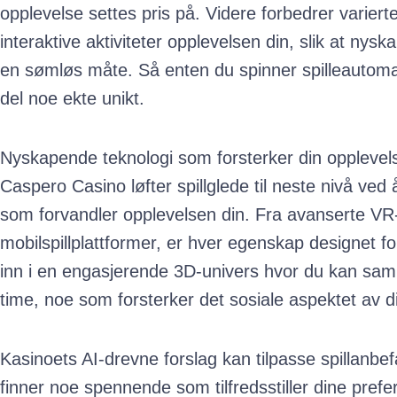
opplevelse settes pris på. Videre forbedrer varierte
interaktive aktiviteter opplevelsen din, slik at n
en sømløs måte. Så enten du spinner spilleautomater
del noe ekte unikt.
Nyskapende teknologi som forsterker din opplevel
Caspero Casino løfter spillglede til neste nivå ved
som forvandler opplevelsen din. Fra avanserte VR-
mobilspillplattformer, er hver egenskap designet fo
inn i en engasjerende 3D-univers hvor du kan samh
time, noe som forsterker det sosiale aspektet av di
Kasinoets AI-drevne forslag kan tilpasse spillanbefal
finner noe spennende som tilfredsstiller dine pref