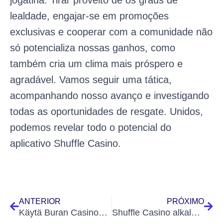
jogatina. Tirar proveito de os graus de
lealdade, engajar-se em promoções
exclusivas e cooperar com a comunidade não
só potencializa nossas ganhos, como
também cria um clima mais próspero e
agradável. Vamos seguir uma tática,
acompanhando nosso avanço e investigando
todas as oportunidades de resgate. Unidos,
podemos revelar todo o potencial do
aplicativo Shuffle Casino.
Prev
Nex
ANTERIOR
PRÓXIMO
Käytä Buran Casinon kirjautumista kaikkialla Suomessa
Shuffle Casino alkalmazás Komplex biztonság és adatvédelem magyar játékosok számára