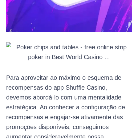
Para aproveitar ao máximo o esquema de
recompensas do app Shuffle Casino,
devemos abordá-lo com uma mentalidade
estratégica. Ao conhecer a configuração de
recompensas e engajar-se ativamente das
promoções disponíveis, conseguimos
aumentar consideravelmente nossa