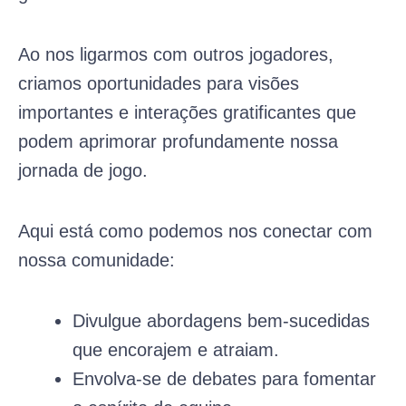
Ao nos ligarmos com outros jogadores,
criamos oportunidades para visões
importantes e interações gratificantes que
podem aprimorar profundamente nossa
jornada de jogo.
Aqui está como podemos nos conectar com
nossa comunidade:
Divulgue abordagens bem-sucedidas
que encorajem e atraiam.
Envolva-se de debates para fomentar