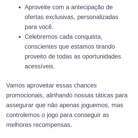
Aproveite com a antecipação de
ofertas exclusivas, personalizadas
para você.
Celebremos cada conquista,
conscientes que estamos tirando
proveito de todas as oportunidades
acessíveis.
Vamos aproveitar essas chances
promocionais, alinhando nossas táticas para
assegurar que não apenas joguemos, mas
controlemos o jogo para conseguir as
melhores recompensas.