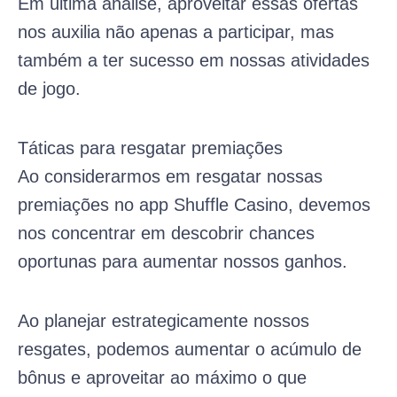
Em última análise, aproveitar essas ofertas
nos auxilia não apenas a participar, mas
também a ter sucesso em nossas atividades
de jogo.
Táticas para resgatar premiações
Ao considerarmos em resgatar nossas
premiações no app Shuffle Casino, devemos
nos concentrar em descobrir chances
oportunas para aumentar nossos ganhos.
Ao planejar estrategicamente nossos
resgates, podemos aumentar o acúmulo de
bônus e aproveitar ao máximo o que