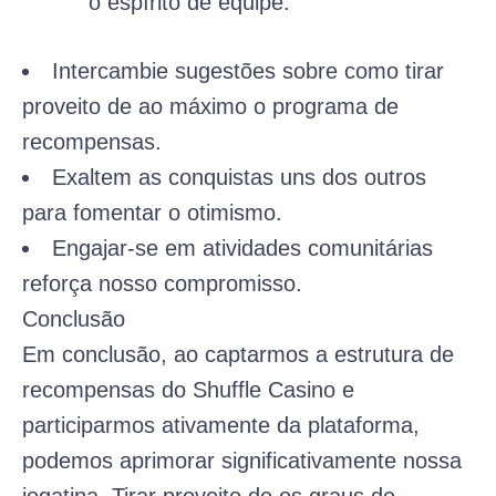
o espírito de equipe.
Intercambie sugestões sobre como tirar
proveito de ao máximo o programa de
recompensas.
Exaltem as conquistas uns dos outros
para fomentar o otimismo.
Engajar-se em atividades comunitárias
reforça nosso compromisso.
Conclusão
Em conclusão, ao captarmos a estrutura de
recompensas do Shuffle Casino e
participarmos ativamente da plataforma,
podemos aprimorar significativamente nossa