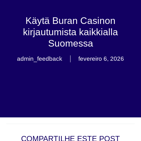
Käytä Buran Casinon
kirjautumista kaikkialla
Suomessa
admin_feedback
fevereiro 6, 2026
COMPARTILHE ESTE POST