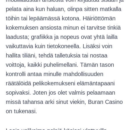
pelata aina kun haluan, olinpa sitten matkalla
töihin tai lepäämässä kotona. Häiriöttömän
kokemuksen ansiosta minun ei tarvitse tinkiä
laadusta; grafiikka ja nopeus ovat yhtä lailla
vaikuttavia kuin tietokoneella. Lisäksi voin
hallita tiliäni, tehdä talletuksia tai nostaa
voittoja, kaikki puhelimellani. Tämän tason
kontrolli antaa minulle mahdollisuuden
räätälöidä pelikokemukseni elämäntapaani
sopivaksi. Joten jos olet valmis pelaamaan
missä tahansa arki sinut viekin, Buran Casino
on tukenasi.