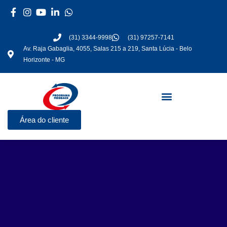
Ir
para
o
(31) 3344-9998
(31) 97257-7141
conteúdo
Av. Raja Gabaglia, 4055, Salas 215 a 219, Santa Lúcia - Belo
Horizonte - MG
Área do cliente