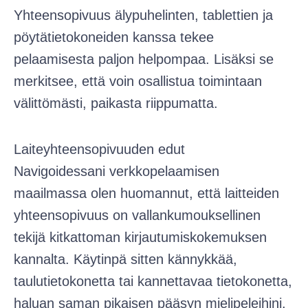
Yhteensopivuus älypuhelinten, tablettien ja
pöytätietokoneiden kanssa tekee
pelaamisesta paljon helpompaa. Lisäksi se
merkitsee, että voin osallistua toimintaan
välittömästi, paikasta riippumatta.
Laiteyhteensopivuuden edut
Navigoidessani verkkopelaamisen
maailmassa olen huomannut, että laitteiden
yhteensopivuus on vallankumouksellinen
tekijä kitkattoman kirjautumiskokemuksen
kannalta. Käytinpä sitten kännykkää,
taulutietokonetta tai kannettavaa tietokonetta,
haluan saman pikaisen pääsyn mielipeleihini.