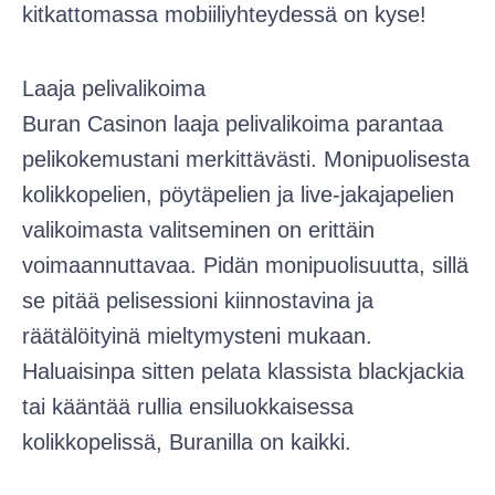
kitkattomassa mobiiliyhteydessä on kyse!
Laaja pelivalikoima
Buran Casinon laaja pelivalikoima parantaa
pelikokemustani merkittävästi. Monipuolisesta
kolikkopelien, pöytäpelien ja live-jakajapelien
valikoimasta valitseminen on erittäin
voimaannuttavaa. Pidän monipuolisuutta, sillä
se pitää pelisessioni kiinnostavina ja
räätälöityinä mieltymysteni mukaan.
Haluaisinpa sitten pelata klassista blackjackia
tai kääntää rullia ensiluokkaisessa
kolikkopelissä, Buranilla on kaikki.