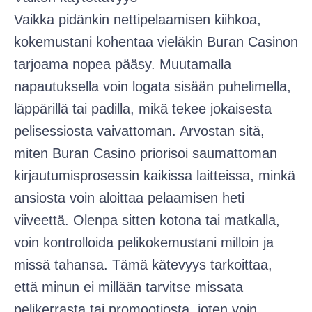
Vaikka pidänkin nettipelaamisen kiihkoa,
kokemustani kohentaa vieläkin Buran Casinon
tarjoama nopea pääsy. Muutamalla
napautuksella voin logata sisään puhelimella,
läppärillä tai padilla, mikä tekee jokaisesta
pelisessiosta vaivattoman. Arvostan sitä,
miten Buran Casino priorisoi saumattoman
kirjautumisprosessin kaikissa laitteissa, minkä
ansiosta voin aloittaa pelaamisen heti
viiveettä. Olenpa sitten kotona tai matkalla,
voin kontrolloida pelikokemustani milloin ja
missä tahansa. Tämä kätevyys tarkoittaa,
että minun ei millään tarvitse missata
pelikerrasta tai promootiosta, joten voin