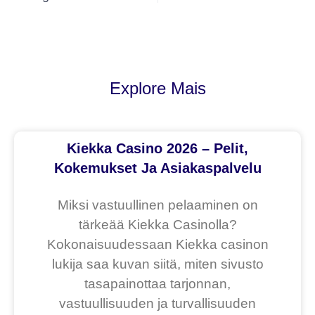
Explore Mais
Kiekka Casino 2026 – Pelit,
Kokemukset Ja Asiakaspalvelu
Miksi vastuullinen pelaaminen on
tärkeää Kiekka Casinolla?
Kokonaisuudessaan Kiekka casinon
lukija saa kuvan siitä, miten sivusto
tasapainottaa tarjonnan,
vastuullisuuden ja turvallisuuden