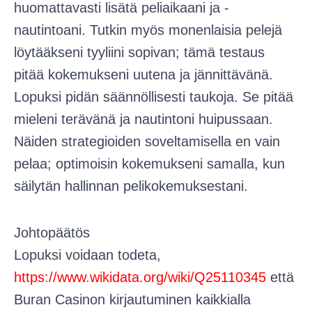
huomattavasti lisätä peliaikaani ja -
nautintoani. Tutkin myös monenlaisia pelejä
löytääkseni tyyliini sopivan; tämä testaus
pitää kokemukseni uutena ja jännittävänä.
Lopuksi pidän säännöllisesti taukoja. Se pitää
mieleni terävänä ja nautintoni huipussaan.
Näiden strategioiden soveltamisella en vain
pelaa; optimoisin kokemukseni samalla, kun
säilytän hallinnan pelikokemuksestani.
Johtopäätös
Lopuksi voidaan todeta,
https://www.wikidata.org/wiki/Q25110345
että
Buran Casinon kirjautuminen kaikkialla