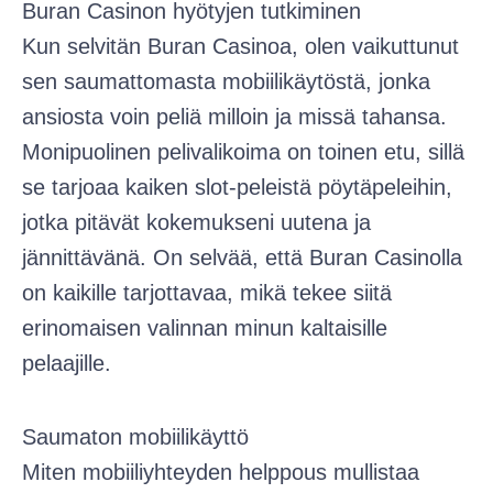
Buran Casinon hyötyjen tutkiminen
Kun selvitän Buran Casinoa, olen vaikuttunut
sen saumattomasta mobiilikäytöstä, jonka
ansiosta voin peliä milloin ja missä tahansa.
Monipuolinen pelivalikoima on toinen etu, sillä
se tarjoaa kaiken slot-peleistä pöytäpeleihin,
jotka pitävät kokemukseni uutena ja
jännittävänä. On selvää, että Buran Casinolla
on kaikille tarjottavaa, mikä tekee siitä
erinomaisen valinnan minun kaltaisille
pelaajille.
Saumaton mobiilikäyttö
Miten mobiiliyhteyden helppous mullistaa