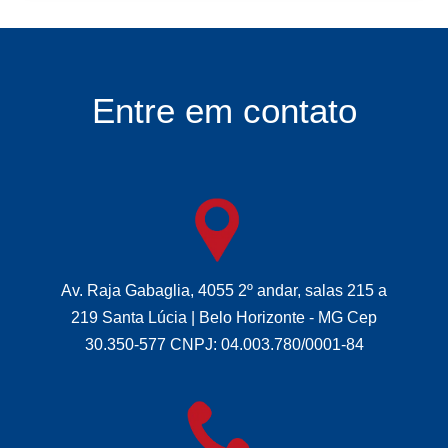
Entre em contato
Av. Raja Gabaglia, 4055 2º andar, salas 215 a
219 Santa Lúcia | Belo Horizonte - MG Cep
30.350-577 CNPJ: 04.003.780/0001-84