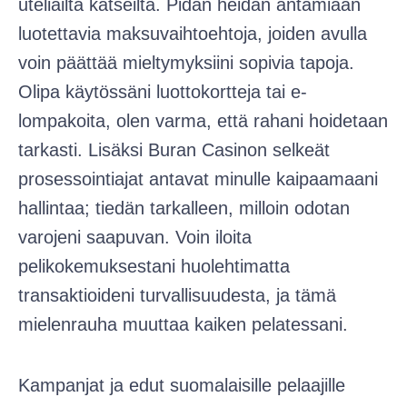
uteliailta katseilta. Pidän heidän antamiaan
luotettavia maksuvaihtoehtoja, joiden avulla
voin päättää mieltymyksiini sopivia tapoja.
Olipa käytössäni luottokortteja tai e-
lompakoita, olen varma, että rahani hoidetaan
tarkasti. Lisäksi Buran Casinon selkeät
prosessointiajat antavat minulle kaipaamaani
hallintaa; tiedän tarkalleen, milloin odotan
varojeni saapuvan. Voin iloita
pelikokemuksestani huolehtimatta
transaktioideni turvallisuudesta, ja tämä
mielenrauha muuttaa kaiken pelatessani.
Kampanjat ja edut suomalaisille pelaajille