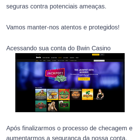
seguras contra potenciais ameaças.
Vamos manter-nos atentos e protegidos!
Acessando sua conta do Bwin Casino
Após finalizarmos o processo de checagem e
aumentarmos a segurança da nossa conta,