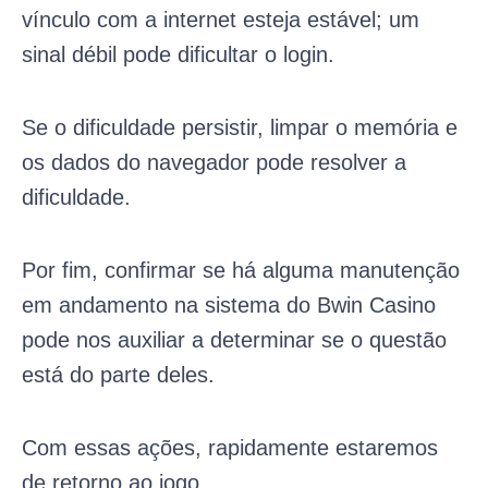
vínculo com a internet esteja estável; um
sinal débil pode dificultar o login.
Se o dificuldade persistir, limpar o memória e
os dados do navegador pode resolver a
dificuldade.
Por fim, confirmar se há alguma manutenção
em andamento na sistema do Bwin Casino
pode nos auxiliar a determinar se o questão
está do parte deles.
Com essas ações, rapidamente estaremos
de retorno ao jogo.