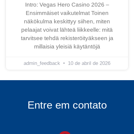
Intro: Vegas Hero Casino 2026 –
Ensimmäiset vaikutelmat Toinen
näkökulma keskittyy siihen, miten
pelaajat voivat lähteä liikkeelle: mitä
tarvitsee tehdä rekisteröityäkseen ja
millaisia yleisiä käytäntöjä
admin_feedback
10 de abril de 2026
Entre em contato