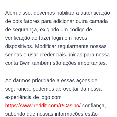
Além disso, devemos habilitar a autenticação
de dois fatores para adicionar outra camada
de segurança, exigindo um código de
verificação ao fazer login em novos
dispositivos. Modificar regularmente nossas
senhas e usar credenciais únicas para nossa
conta Bwin também são ações importantes.
Ao darmos prioridade a essas ações de
segurança, podemos aproveitar da nossa
experiência de jogo com
https://www.reddit.com/r/Casino/
confiança,
sabendo que nossas informações estão