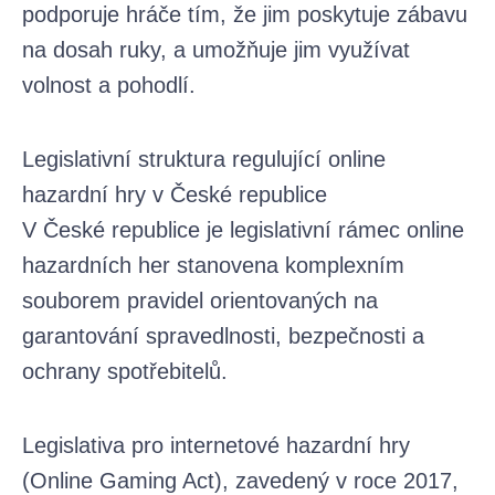
podporuje hráče tím, že jim poskytuje zábavu
na dosah ruky, a umožňuje jim využívat
volnost a pohodlí.
Legislativní struktura regulující online
hazardní hry v České republice
V České republice je legislativní rámec online
hazardních her stanovena komplexním
souborem pravidel orientovaných na
garantování spravedlnosti, bezpečnosti a
ochrany spotřebitelů.
Legislativa pro internetové hazardní hry
(Online Gaming Act), zavedený v roce 2017,