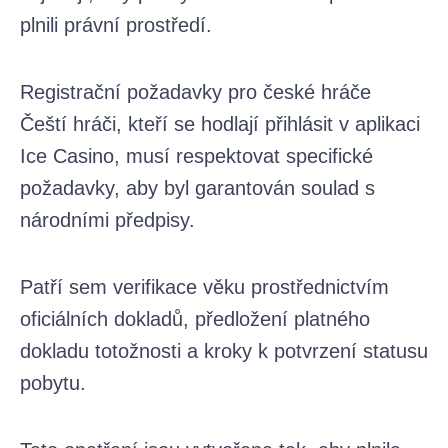
plnili právní prostředí.
Registrační požadavky pro české hráče
Čeští hráči, kteří se hodlají přihlásit v aplikaci
Ice Casino, musí respektovat specifické
požadavky, aby byl garantován soulad s
národními předpisy.
Patří sem verifikace věku prostřednictvím
oficiálních dokladů, předložení platného
dokladu totožnosti a kroky k potvrzení statusu
pobytu.