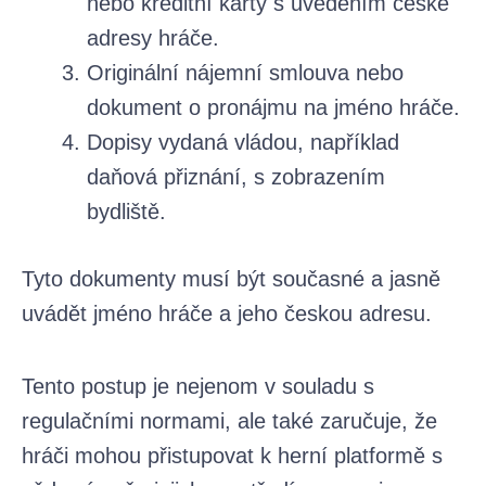
nebo kreditní karty s uvedením české
adresy hráče.
Originální nájemní smlouva nebo
dokument o pronájmu na jméno hráče.
Dopisy vydaná vládou, například
daňová přiznání, s zobrazením
bydliště.
Tyto dokumenty musí být současné a jasně
uvádět jméno hráče a jeho českou adresu.
Tento postup je nejenom v souladu s
regulačními normami, ale také zaručuje, že
hráči mohou přistupovat k herní platformě s