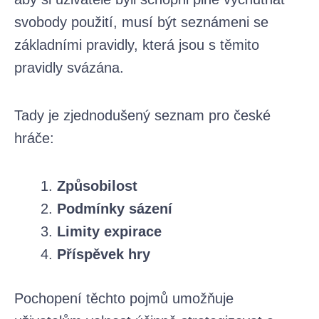
svobody použití, musí být seznámeni se
základními pravidly, která jsou s těmito
pravidly svázána.
Tady je zjednodušený seznam pro české
hráče:
Způsobilost
Podmínky sázení
Limity expirace
Příspěvek hry
Pochopení těchto pojmů umožňuje