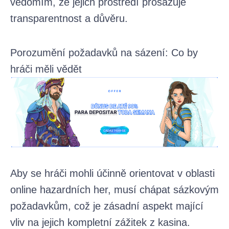
vědomím, že jejich prostředí prosazuje
transparentnost a důvěru.
Porozumění požadavků na sázení: Co by
hráči měli vědět
Aby se hráči mohli účinně orientovat v oblasti
online hazardních her, musí chápat sázkovým
požadavkům, což je zásadní aspekt mající
vliv na jejich kompletní zážitek z kasina.