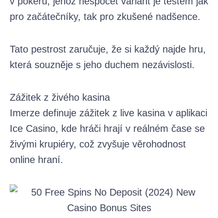
v pokeru, jehož nespočet variant je testem jak
pro začátečníky, tak pro zkušené nadšence.
Tato pestrost zaručuje, že si každý najde hru,
která souzněje s jeho duchem nezávislosti.
Zážitek z živého kasina
Imerze definuje zážitek z live kasina v aplikaci
Ice Casino, kde hráči hrají v reálném čase se
živými krupiéry, což zvyšuje věrohodnost
online hraní.