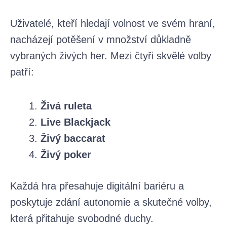
Uživatelé, kteří hledají volnost ve svém hraní,
nacházejí potěšení v množství důkladně
vybraných živých her. Mezi čtyři skvělé volby
patří:
Živá ruleta
Live Blackjack
Živý baccarat
Živý poker
Každá hra přesahuje digitální bariéru a
poskytuje zdání autonomie a skutečné volby,
která přitahuje svobodné duchy.