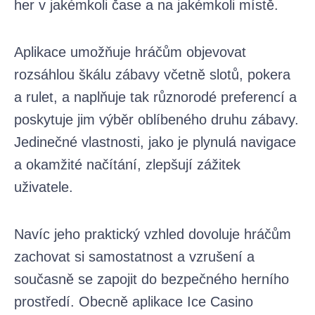
her v jakémkoli čase a na jakémkoli místě.
Aplikace umožňuje hráčům objevovat
rozsáhlou škálu zábavy včetně slotů, pokera
a rulet, a naplňuje tak různorodé preferencí a
poskytuje jim výběr oblíbeného druhu zábavy.
Jedinečné vlastnosti, jako je plynulá navigace
a okamžité načítání, zlepšují zážitek
uživatele.
Navíc jeho praktický vzhled dovoluje hráčům
zachovat si samostatnost a vzrušení a
současně se zapojit do bezpečného herního
prostředí. Obecně aplikace Ice Casino